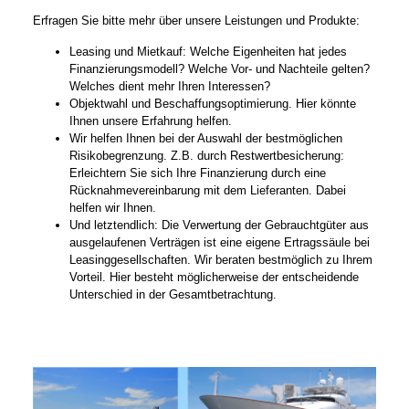
Erfragen Sie bitte mehr über unsere Leistungen und Produkte:
Leasing und Mietkauf: Welche Eigenheiten hat jedes
Finanzierungsmodell? Welche Vor- und Nachteile gelten?
Welches dient mehr Ihren Interessen?
Objektwahl und Beschaffungsoptimierung. Hier könnte
Ihnen unsere Erfahrung helfen.
Wir helfen Ihnen bei der Auswahl der bestmöglichen
Risikobegrenzung. Z.B. durch Restwertbesicherung:
Erleichtern Sie sich Ihre Finanzierung durch eine
Rücknahmevereinbarung mit dem Lieferanten. Dabei
helfen wir Ihnen.
Und letztendlich: Die Verwertung der Gebrauchtgüter aus
ausgelaufenen Verträgen ist eine eigene Ertragssäule bei
Leasinggesellschaften. Wir beraten bestmöglich zu Ihrem
Vorteil. Hier besteht möglicherweise der entscheidende
Unterschied in der Gesamtbetrachtung.