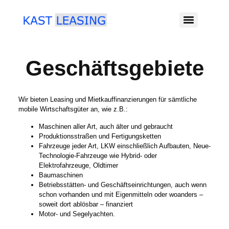
Geschäftsgebiete
Wir bieten Leasing und Mietkauffinanzierungen für sämtliche
mobile Wirtschaftsgüter an, wie z.B.:
Maschinen aller Art, auch älter und gebraucht
Produktionsstraßen und Fertigungsketten
Fahrzeuge jeder Art, LKW einschließlich Aufbauten, Neue-
Technologie-Fahrzeuge wie Hybrid- oder
Elektrofahrzeuge, Oldtimer
Baumaschinen
Betriebsstätten- und Geschäftseinrichtungen, auch wenn
schon vorhanden und mit Eigenmitteln oder woanders –
soweit dort ablösbar – finanziert
Motor- und Segelyachten.