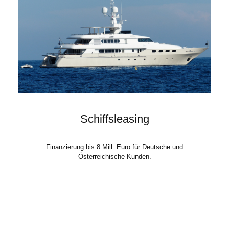
Schiffsleasing
Finanzierung bis 8 Mill. Euro für Deutsche und
Österreichische Kunden.