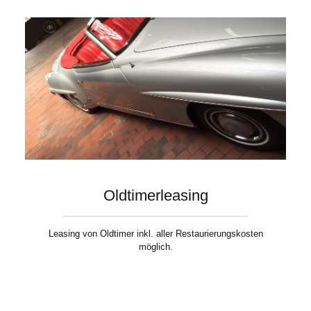
Oldtimerleasing
Leasing von Oldtimer inkl. aller Restaurierungskosten
möglich.