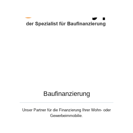
Baufinanzierung
Unser Partner für die Finanzierung Ihrer Wohn- oder
Gewerbeimmobilie.