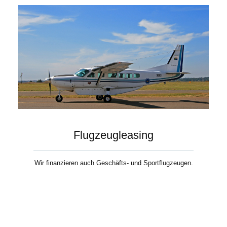
Flugzeugleasing
Wir finanzieren auch Geschäfts- und Sportflugzeugen.