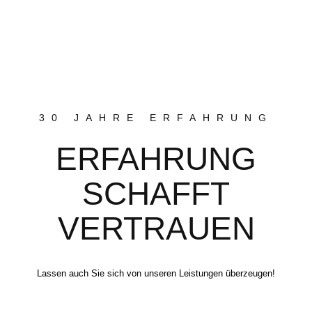
30 JAHRE ERFAHRUNG
ERFAHRUNG
SCHAFFT
VERTRAUEN
Lassen auch Sie sich von unseren Leistungen überzeugen!