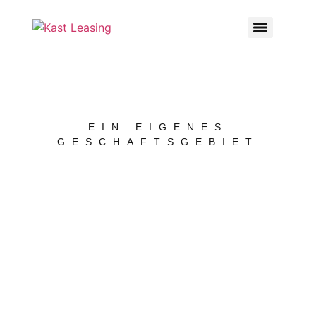
EIN EIGENES
GESCHAFTSGEBIET