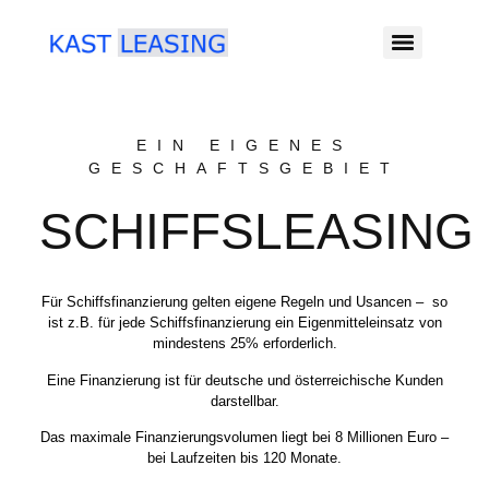
EIN EIGENES
GESCHAFTSGEBIET
SCHIFFSLEASING
Für Schiffsfinanzierung gelten eigene Regeln und Usancen – so
ist z.B. für jede Schiffsfinanzierung ein Eigenmitteleinsatz von
mindestens 25% erforderlich.
Eine Finanzierung ist für deutsche und österreichische Kunden
darstellbar.
Das maximale Finanzierungsvolumen liegt bei 8 Millionen Euro –
bei Laufzeiten bis 120 Monate.