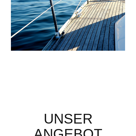
UNSER
ANGEBOT