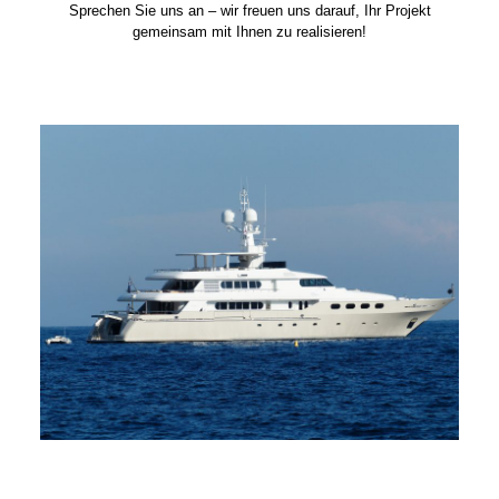
Sprechen Sie uns an – wir freuen uns darauf, Ihr Projekt
gemeinsam mit Ihnen zu realisieren!