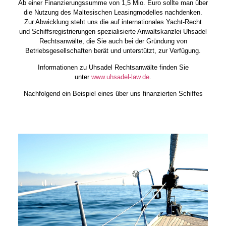
Ab einer Finanzierungssumme von 1,5 Mio. Euro sollte man über
die Nutzung des Maltesischen Leasingmodelles nachdenken.
Zur Abwicklung steht uns die auf internationales Yacht-Recht
und Schiffsregistrierungen spezialisierte Anwaltskanzlei Uhsadel
Rechtsanwälte, die Sie auch bei der Gründung von
Betriebsgesellschaften berät und unterstützt, zur Verfügung.
Informationen zu Uhsadel Rechtsanwälte finden Sie
unter
www.uhsadel-law.de
.
Nachfolgend ein Beispiel eines über uns finanzierten Schiffes